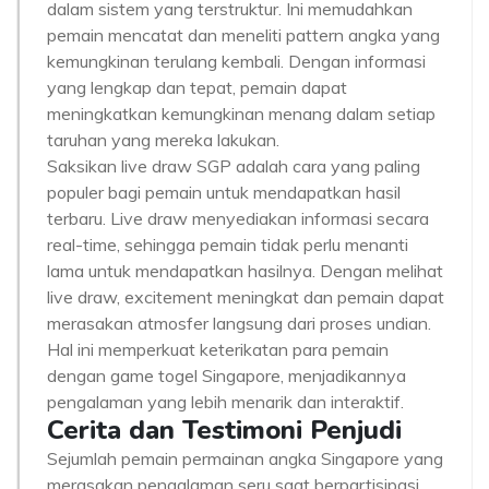
dalam sistem yang terstruktur. Ini memudahkan
pemain mencatat dan meneliti pattern angka yang
kemungkinan terulang kembali. Dengan informasi
yang lengkap dan tepat, pemain dapat
meningkatkan kemungkinan menang dalam setiap
taruhan yang mereka lakukan.
Saksikan live draw SGP adalah cara yang paling
populer bagi pemain untuk mendapatkan hasil
terbaru. Live draw menyediakan informasi secara
real-time, sehingga pemain tidak perlu menanti
lama untuk mendapatkan hasilnya. Dengan melihat
live draw, excitement meningkat dan pemain dapat
merasakan atmosfer langsung dari proses undian.
Hal ini memperkuat keterikatan para pemain
dengan game togel Singapore, menjadikannya
pengalaman yang lebih menarik dan interaktif.
Cerita dan Testimoni Penjudi
Sejumlah pemain permainan angka Singapore yang
merasakan pengalaman seru saat berpartisipasi