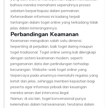
bahwa mereka memahami sepenuhnya proses
sebelum berpartisipasi dalam permainan.
Ketersediaan informasi ini kadang terjadi
tantangan dalam togel online yang terkadang tidak
jelas dalam keterangannya.
Perbandingan Keamanan
Keamanan merupakan salah satu dimensi
terpenting di perjudian, baik togel daring maupun
togel tradisional. Togel online sering kali dilengkapi
dengan sistem keamanan modern, seperti
pengamanan data dan perlindungan terhadap
kecurangan. Website-web togel online yang
terpercaya pada umumnya mematuhi regulasi yang
ketat dan jelas, sehingga memberi kepastian bagi
peserta agar informasi pribadi dan keuangan
mereka aman dari intervensi ilegal.
Namun, di sisi lain, togel konvensional punya
kelemahan dalam hal keamanan, terutama dalam