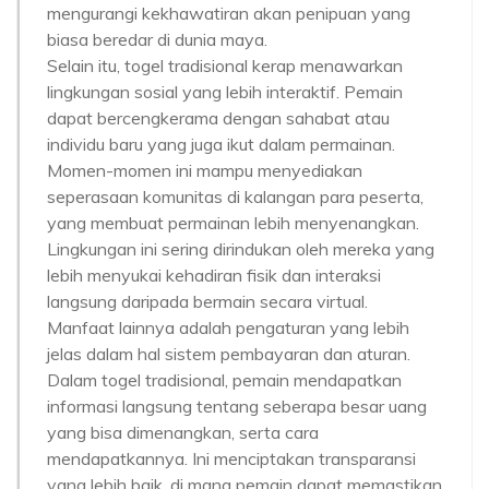
mengurangi kekhawatiran akan penipuan yang
biasa beredar di dunia maya.
Selain itu, togel tradisional kerap menawarkan
lingkungan sosial yang lebih interaktif. Pemain
dapat bercengkerama dengan sahabat atau
individu baru yang juga ikut dalam permainan.
Momen-momen ini mampu menyediakan
seperasaan komunitas di kalangan para peserta,
yang membuat permainan lebih menyenangkan.
Lingkungan ini sering dirindukan oleh mereka yang
lebih menyukai kehadiran fisik dan interaksi
langsung daripada bermain secara virtual.
Manfaat lainnya adalah pengaturan yang lebih
jelas dalam hal sistem pembayaran dan aturan.
Dalam togel tradisional, pemain mendapatkan
informasi langsung tentang seberapa besar uang
yang bisa dimenangkan, serta cara
mendapatkannya. Ini menciptakan transparansi
yang lebih baik, di mana pemain dapat memastikan