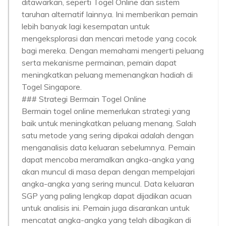
ditawarkan, seperti Togel Online dan sistem
taruhan alternatif lainnya. Ini memberikan pemain
lebih banyak lagi kesempatan untuk
mengeksplorasi dan mencari metode yang cocok
bagi mereka. Dengan memahami mengerti peluang
serta mekanisme permainan, pemain dapat
meningkatkan peluang memenangkan hadiah di
Togel Singapore.
### Strategi Bermain Togel Online
Bermain togel online memerlukan strategi yang
baik untuk meningkatkan peluang menang. Salah
satu metode yang sering dipakai adalah dengan
menganalisis data keluaran sebelumnya. Pemain
dapat mencoba meramalkan angka-angka yang
akan muncul di masa depan dengan mempelajari
angka-angka yang sering muncul. Data keluaran
SGP yang paling lengkap dapat dijadikan acuan
untuk analisis ini. Pemain juga disarankan untuk
mencatat angka-angka yang telah dibagikan di