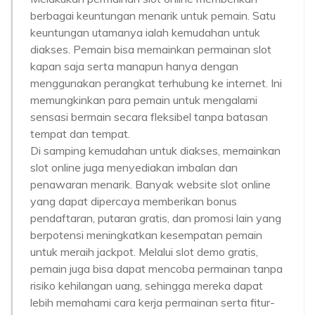
berbagai keuntungan menarik untuk pemain. Satu
keuntungan utamanya ialah kemudahan untuk
diakses. Pemain bisa memainkan permainan slot
kapan saja serta manapun hanya dengan
menggunakan perangkat terhubung ke internet. Ini
memungkinkan para pemain untuk mengalami
sensasi bermain secara fleksibel tanpa batasan
tempat dan tempat.
Di samping kemudahan untuk diakses, memainkan
slot online juga menyediakan imbalan dan
penawaran menarik. Banyak website slot online
yang dapat dipercaya memberikan bonus
pendaftaran, putaran gratis, dan promosi lain yang
berpotensi meningkatkan kesempatan pemain
untuk meraih jackpot. Melalui slot demo gratis,
pemain juga bisa dapat mencoba permainan tanpa
risiko kehilangan uang, sehingga mereka dapat
lebih memahami cara kerja permainan serta fitur-