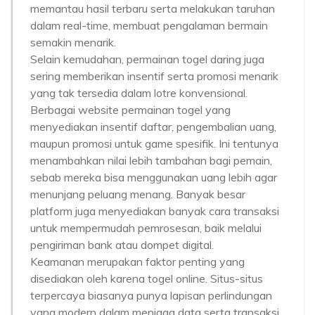
memantau hasil terbaru serta melakukan taruhan
dalam real-time, membuat pengalaman bermain
semakin menarik.
Selain kemudahan, permainan togel daring juga
sering memberikan insentif serta promosi menarik
yang tak tersedia dalam lotre konvensional.
Berbagai website permainan togel yang
menyediakan insentif daftar, pengembalian uang,
maupun promosi untuk game spesifik. Ini tentunya
menambahkan nilai lebih tambahan bagi pemain,
sebab mereka bisa menggunakan uang lebih agar
menunjang peluang menang. Banyak besar
platform juga menyediakan banyak cara transaksi
untuk mempermudah pemrosesan, baik melalui
pengiriman bank atau dompet digital.
Keamanan merupakan faktor penting yang
disediakan oleh karena togel online. Situs-situs
terpercaya biasanya punya lapisan perlindungan
yang modern dalam menjaga data serta transaksi