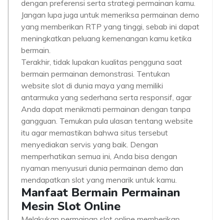
dengan preferensi serta strategi permainan kamu.
Jangan lupa juga untuk memeriksa permainan demo
yang memberikan RTP yang tinggi, sebab ini dapat
meningkatkan peluang kemenangan kamu ketika
bermain.
Terakhir, tidak lupakan kualitas pengguna saat
bermain permainan demonstrasi. Tentukan
website slot di dunia maya yang memiliki
antarmuka yang sederhana serta responsif, agar
Anda dapat menikmati permainan dengan tanpa
gangguan. Temukan pula ulasan tentang website
itu agar memastikan bahwa situs tersebut
menyediakan servis yang baik. Dengan
memperhatikan semua ini, Anda bisa dengan
nyaman menyusuri dunia permainan demo dan
mendapatkan slot yang menarik untuk kamu.
Manfaat Bermain Permainan
Mesin Slot Online
Melakukan permainan slot online memberikan