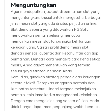
Menguntungkan
Agar mendapatkan jackpot di permainan slot yang
menguntungkan, krusial untuk mengetahui berbagai
jenis mesin slot yang ada di situs perjudian online.
Slot demo seperti yang ditawarkan PG Soft
menawarkan pemain peluang mencoba
memainkan mesin slot tanpa risiko kehilangan
kerugian uang. Carilah profil demo mesin slot
dengan sensasi autentik dan ketahui fitur dari tiap
permainan. Dengan cara mengerti cara kerja setiap
mesin, Anda dapat menentukan yang terbaik
sesuai gaya strategi bermain Anda.
Kemudian, gunakan strategi pengelolaan keuangan
secara efektif. Tetapkan anggaran bermain dan
ikuti batas tersebut. Hindari tergoda melanjutkan
bermain lebih lama ketika menghadapi kekalahan.
Dengan cara mengelola uang secara efisien, Anda
tidak hanya dapat memperpanjang waktu bermain,