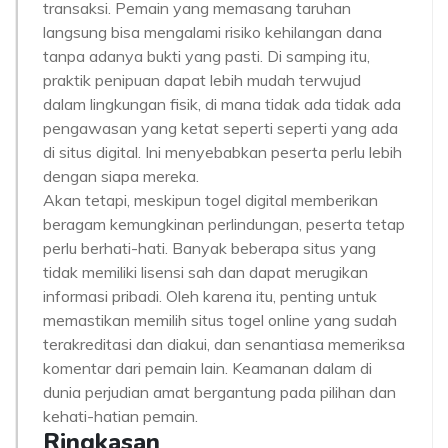
transaksi. Pemain yang memasang taruhan
langsung bisa mengalami risiko kehilangan dana
tanpa adanya bukti yang pasti. Di samping itu,
praktik penipuan dapat lebih mudah terwujud
dalam lingkungan fisik, di mana tidak ada tidak ada
pengawasan yang ketat seperti seperti yang ada
di situs digital. Ini menyebabkan peserta perlu lebih
dengan siapa mereka.
Akan tetapi, meskipun togel digital memberikan
beragam kemungkinan perlindungan, peserta tetap
perlu berhati-hati. Banyak beberapa situs yang
tidak memiliki lisensi sah dan dapat merugikan
informasi pribadi. Oleh karena itu, penting untuk
memastikan memilih situs togel online yang sudah
terakreditasi dan diakui, dan senantiasa memeriksa
komentar dari pemain lain. Keamanan dalam di
dunia perjudian amat bergantung pada pilihan dan
kehati-hatian pemain.
Ringkasan