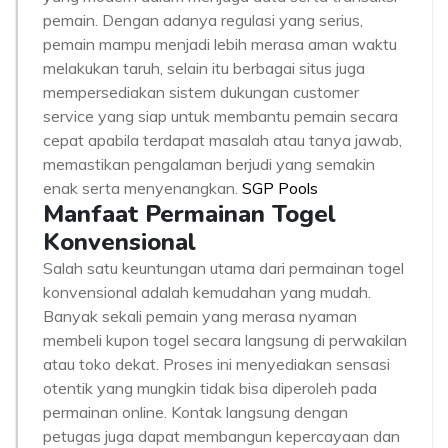
pemain. Dengan adanya regulasi yang serius,
pemain mampu menjadi lebih merasa aman waktu
melakukan taruh, selain itu berbagai situs juga
mempersediakan sistem dukungan customer
service yang siap untuk membantu pemain secara
cepat apabila terdapat masalah atau tanya jawab,
memastikan pengalaman berjudi yang semakin
enak serta menyenangkan.
SGP Pools
Manfaat Permainan Togel
Konvensional
Salah satu keuntungan utama dari permainan togel
konvensional adalah kemudahan yang mudah.
Banyak sekali pemain yang merasa nyaman
membeli kupon togel secara langsung di perwakilan
atau toko dekat. Proses ini menyediakan sensasi
otentik yang mungkin tidak bisa diperoleh pada
permainan online. Kontak langsung dengan
petugas juga dapat membangun kepercayaan dan