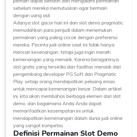
pemain dapat berlatih dan mengalami permainan
sebelum mereka memutuskan agar bermain
dengan uang asli.
Adanya slot gacor hari ini dan slot demo pragmatic
memudahkan para penjudi dalam menemukan
permainan yang paling cocok dengan preferensi
mereka. Pecinta judi online saat ini tidak hanya
mencari kesenangan, tetapi juga ingin meraih
kemenangan yang menarik. Karena beragamnya
slot gratis yang tersedia dan fasilitas menarik dari
pengembang developer PG Soft dan Pragmatic
Play, setiap orang mendapatkan peluang emas
untuk mencapai kemenangan besar. Dalam artikel
ini, kita akan membahas berbagai elemen dari slot
demo, dan bagaimana Anda Anda dapat
memanfaatkan kesempatan ini untuk
mendapatkan kemenangan dalam dunia judi online
yang sangat kompetisi.
Definisi Permainan Slot Demo