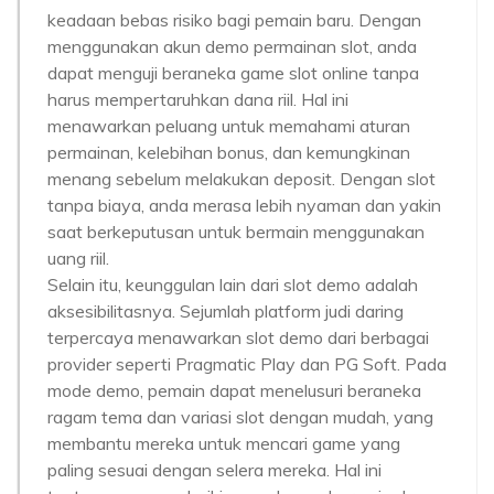
keadaan bebas risiko bagi pemain baru. Dengan
menggunakan akun demo permainan slot, anda
dapat menguji beraneka game slot online tanpa
harus mempertaruhkan dana riil. Hal ini
menawarkan peluang untuk memahami aturan
permainan, kelebihan bonus, dan kemungkinan
menang sebelum melakukan deposit. Dengan slot
tanpa biaya, anda merasa lebih nyaman dan yakin
saat berkeputusan untuk bermain menggunakan
uang riil.
Selain itu, keunggulan lain dari slot demo adalah
aksesibilitasnya. Sejumlah platform judi daring
terpercaya menawarkan slot demo dari berbagai
provider seperti Pragmatic Play dan PG Soft. Pada
mode demo, pemain dapat menelusuri beraneka
ragam tema dan variasi slot dengan mudah, yang
membantu mereka untuk mencari game yang
paling sesuai dengan selera mereka. Hal ini