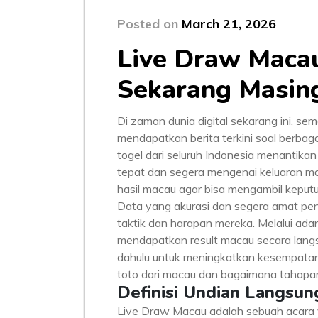
Posted on
March 21, 2026
Live Draw Maca
Sekarang Masing
Di zaman dunia digital sekarang ini, 
mendapatkan berita terkini soal berbaga
togel dari seluruh Indonesia menantika
tepat dan segera mengenai keluaran ma
hasil macau agar bisa mengambil keput
Data yang akurasi dan segera amat penti
taktik dan harapan mereka. Melalui ad
mendapatkan result macau secara lang
dahulu untuk meningkatkan kesempatan 
toto dari macau dan bagaimana tahapan 
Definisi Undian Langsu
Live Draw Macau adalah sebuah acara 