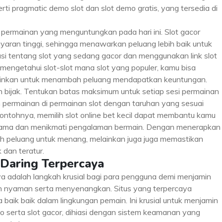
rti pragmatic demo slot dan slot demo gratis, yang tersedia di
 permainan yang menguntungkan pada hari ini. Slot gacor
ayaran tinggi, sehingga menawarkan peluang lebih baik untuk
i tentang slot yang sedang gacor dan menggunakan link slot
 mengetahui slot-slot mana slot yang populer, kamu bisa
mainkan untuk menambah peluang mendapatkan keuntungan.
an bijak. Tentukan batas maksimum untuk setiap sesi permainan
n permainan di permainan slot dengan taruhan yang sesuai
ontohnya, memilih slot online bet kecil dapat membantu kamu
h lama dan menikmati pengalaman bermain. Dengan menerapkan
ah peluang untuk menang, melainkan juga juga memastikan
 dan teratur.
 Daring Terpercaya
ya adalah langkah krusial bagi para pengguna demi menjamin
n nyaman serta menyenangkan. Situs yang terpercaya
a baik baik dalam lingkungan pemain. Ini krusial untuk menjamin
serta slot gacor, dihiasi dengan sistem keamanan yang