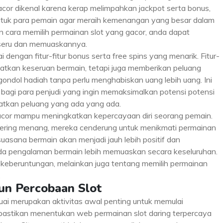
acor dikenal karena kerap melimpahkan jackpot serta bonus,
tuk para pemain agar meraih kemenangan yang besar dalam
n cara memilih permainan slot yang gacor, anda dapat
 seru dan memuaskannya.
tai dengan fitur-fitur bonus serta free spins yang menarik. Fitur-
katkan keseruan bermain, tetapi juga memberikan peluang
ndol hadiah tanpa perlu menghabiskan uang lebih uang. Ini
l bagi para penjudi yang ingin memaksimalkan potensi potensi
kan peluang yang ada yang ada.
acor mampu meningkatkan kepercayaan diri seorang pemain.
sering menang, mereka cenderung untuk menikmati permainan
uasana bermain akan menjadi jauh lebih positif dan
a pengalaman bermain lebih memuaskan secara keseluruhan.
 keberuntungan, melainkan juga tentang memilih permainan
.
un Percobaan Slot
uai merupakan aktivitas awal penting untuk memulai
u pastikan menentukan web permainan slot daring terpercaya