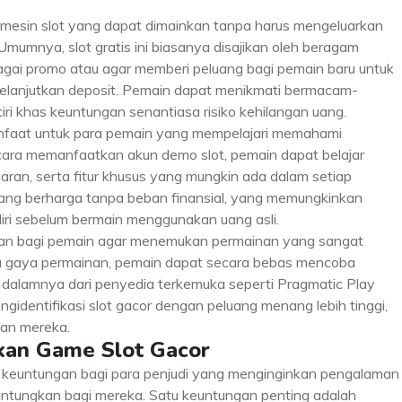
n mesin slot yang dapat dimainkan tanpa harus mengeluarkan
Umumnya, slot gratis ini biasanya disajikan oleh beragam
bagai promo atau agar memberi peluang bagi pemain baru untuk
lanjutkan deposit. Pemain dapat menikmati bermacam-
iri khas keuntungan senantiasa risiko kehilangan uang.
nfaat untuk para pemain yang mempelajari memahami
ara memanfaatkan akun demo slot, pemain dapat belajar
aran, serta fitur khusus yang mungkin ada dalam setiap
yang berharga tanpa beban finansial, yang memungkinkan
ri sebelum bermain menggunakan uang asli.
tan bagi pemain agar menemukan permainan yang sangat
ta gaya permainan, pemain dapat secara bebas mencoba
 dalamnya dari penyedia terkemuka seperti Pragmatic Play
gidentifikasi slot gacor dengan peluang menang lebih tinggi,
an mereka.
an Game Slot Gacor
keuntungan bagi para penjudi yang menginginkan pengalaman
untungkan bagi mereka. Satu keuntungan penting adalah