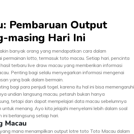
u: Pembaruan Output
-masing Hari Ini
semakin banyak orang yang mendapatkan cara dalam
i permainan lotto, termasuk toto macau. Setiap hari, pencinta
n hasil terbaru live draw macau yang memberikan informasi
cau. Penting bagi selalu menyegarkan informasi mengenai
usan yang baik dalam bermain.
ng bagi para penjudi togel, karena itu hal ini bisa memengaruhi
anya undian langsung macau, petaruh bukan hanya
sung, tetapi dan dapat mempelajari data macau sebelumnya
untuk menang. Ayo kita jelajahi menyelami lebih dalam soal
ini berlangsung setiap hari.
ng Macau
yang mana menampilkan output lotre toto Toto Macau dalam