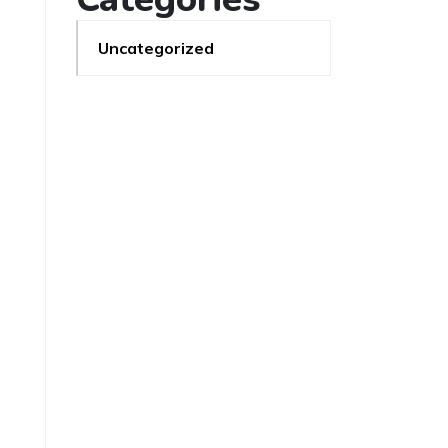
Uncategorized