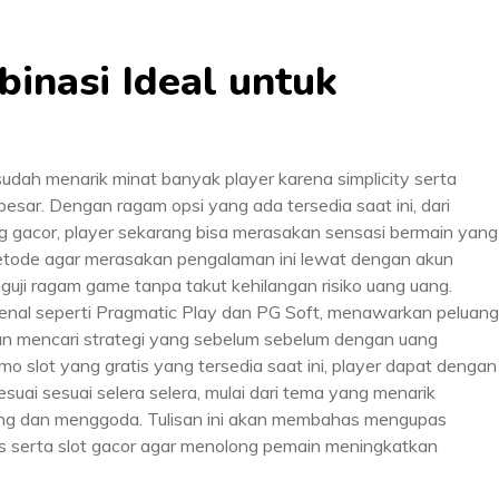
binasi Ideal untuk
 sudah menarik minat banyak player karena simplicity serta
sar. Dengan ragam opsi yang ada tersedia saat ini, dari
ng gacor, player sekarang bisa merasakan sensasi bermain yang
 metode agar merasakan pengalaman ini lewat dengan akun
ji ragam game tanpa takut kehilangan risiko uang uang.
rkenal seperti Pragmatic Play dan PG Soft, menawarkan peluang
 mencari strategi yang sebelum sebelum dengan uang
slot yang gratis yang tersedia saat ini, player dapat dengan
uai sesuai selera selera, mulai dari tema yang menarik
yang dan menggoda. Tulisan ini akan membahas mengupas
is serta slot gacor agar menolong pemain meningkatkan