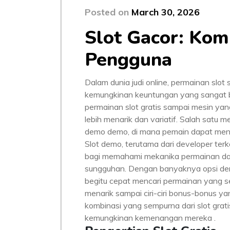
Posted on
March 30, 2026
Slot Gacor: Kom
Pengguna
Dalam dunia judi online, permainan slot
kemungkinan keuntungan yang sangat be
permainan slot gratis sampai mesin ya
lebih menarik dan variatif. Salah satu
demo demo, di mana pemain dapat mengu
Slot demo, terutama dari developer te
bagi memahami mekanika permainan dan
sungguhan. Dengan banyaknya opsi demo 
begitu cepat mencari permainan yang ses
menarik sampai ciri-ciri bonus-bonus 
kombinasi yang sempurna dari slot grat
kemungkinan kemenangan mereka .