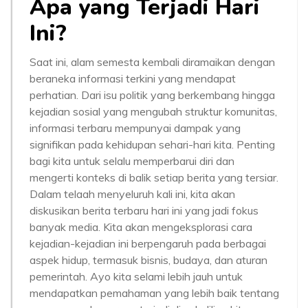
Apa yang Terjadi Hari
Ini?
Saat ini, alam semesta kembali diramaikan dengan
beraneka informasi terkini yang mendapat
perhatian. Dari isu politik yang berkembang hingga
kejadian sosial yang mengubah struktur komunitas,
informasi terbaru mempunyai dampak yang
signifikan pada kehidupan sehari-hari kita. Penting
bagi kita untuk selalu memperbarui diri dan
mengerti konteks di balik setiap berita yang tersiar.
Dalam telaah menyeluruh kali ini, kita akan
diskusikan berita terbaru hari ini yang jadi fokus
banyak media. Kita akan mengeksplorasi cara
kejadian-kejadian ini berpengaruh pada berbagai
aspek hidup, termasuk bisnis, budaya, dan aturan
pemerintah. Ayo kita selami lebih jauh untuk
mendapatkan pemahaman yang lebih baik tentang