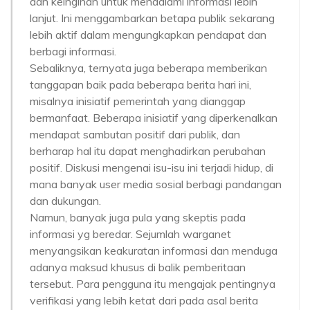
dan keinginan untuk mendalami informasi lebih
lanjut. Ini menggambarkan betapa publik sekarang
lebih aktif dalam mengungkapkan pendapat dan
berbagi informasi.
Sebaliknya, ternyata juga beberapa memberikan
tanggapan baik pada beberapa berita hari ini,
misalnya inisiatif pemerintah yang dianggap
bermanfaat. Beberapa inisiatif yang diperkenalkan
mendapat sambutan positif dari publik, dan
berharap hal itu dapat menghadirkan perubahan
positif. Diskusi mengenai isu-isu ini terjadi hidup, di
mana banyak user media sosial berbagi pandangan
dan dukungan.
Namun, banyak juga pula yang skeptis pada
informasi yg beredar. Sejumlah warganet
menyangsikan keakuratan informasi dan menduga
adanya maksud khusus di balik pemberitaan
tersebut. Para pengguna itu mengajak pentingnya
verifikasi yang lebih ketat dari pada asal berita