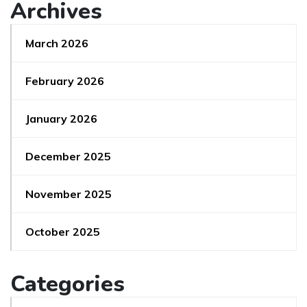
Archives
March 2026
February 2026
January 2026
December 2025
November 2025
October 2025
Categories