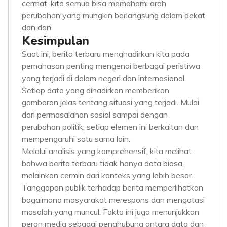
cermat, kita semua bisa memahami arah
perubahan yang mungkin berlangsung dalam dekat
dan dan.
Kesimpulan
Saat ini, berita terbaru menghadirkan kita pada
pemahasan penting mengenai berbagai peristiwa
yang terjadi di dalam negeri dan internasional.
Setiap data yang dihadirkan memberikan
gambaran jelas tentang situasi yang terjadi. Mulai
dari permasalahan sosial sampai dengan
perubahan politik, setiap elemen ini berkaitan dan
mempengaruhi satu sama lain.
Melalui analisis yang komprehensif, kita melihat
bahwa berita terbaru tidak hanya data biasa,
melainkan cermin dari konteks yang lebih besar.
Tanggapan publik terhadap berita memperlihatkan
bagaimana masyarakat merespons dan mengatasi
masalah yang muncul. Fakta ini juga menunjukkan
peran media sebagai penghubung antara data dan